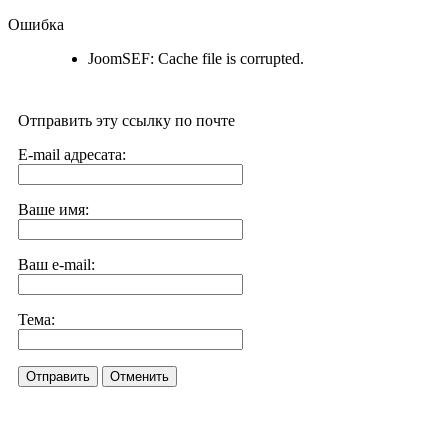
Ошибка
JoomSEF: Cache file is corrupted.
Отправить эту ссылку по почте
E-mail адресата:
Ваше имя:
Ваш e-mail:
Тема:
Отправить
Отменить