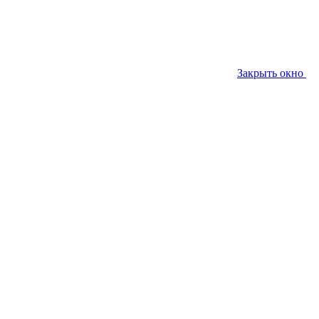
Закрыть окно