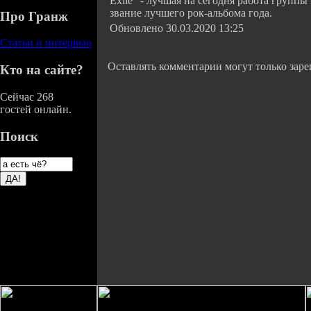
Exile" - лучшая на сегодня работа группы
звание лучшего рок-альбома года.
Про Гранж
Обновлено 30.03.2020 13:25
Статьи и интервью
Оставлять комментарии могут только зар
Кто на сайте?
Сейчас 268
гостей онлайн.
Поиск